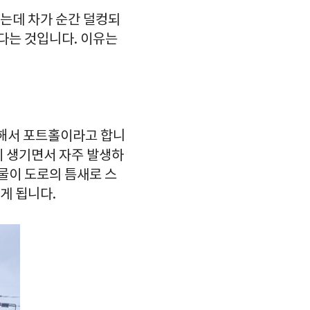
는데 차가 순간 덜컹되
된다는 것입니다. 이유는
 해서 포트홀이라고 합니
이 생기면서 자주 발생하
물이 도로의 틈새로 스
이게 됩니다.