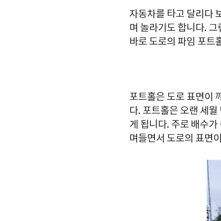
자동차를 타고 달리다 
며 놀라기도 합니다. 그
바로 도로의 파임 포트
포트홀은 도로 표면이 깨
다. 포트홀은 오랜 세
게 됩니다. 주로 배수가
며들면서 도로의 표면이