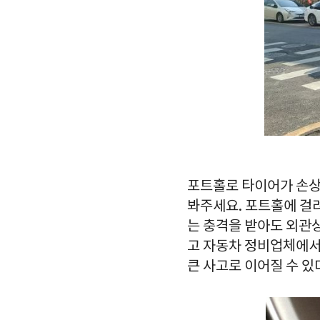
포트홀로 타이어가 손상
봐주세요. 포트홀에 걸
는 충격을 받아도 외관
고 자동차 정비업체에서
큰 사고로 이어질 수 있