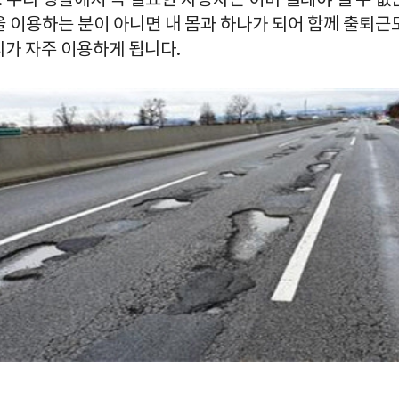
 우리 생활에서 꼭 필요한 자동차는 이미 뗄레야 뗄 수 없
 이용하는 분이 아니면 내 몸과 하나가 되어 함께 출퇴근도
리가 자주 이용하게 됩니다.