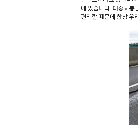
알려드리려고 왔습니다.
에 있습니다. 대중교통을
편리함 때문에 항상 우