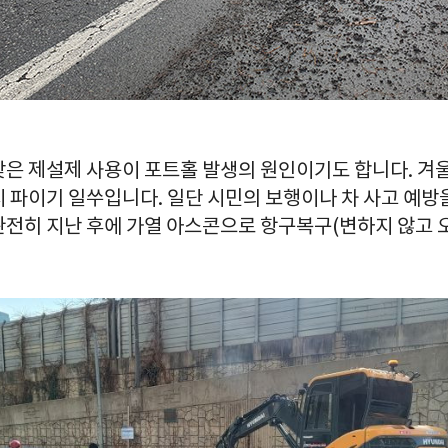
잦은 제설제 사용이 포트홀 발생의 원인이기도 합니다. 겨
시 파이기 일쑤입니다. 일단 시민의 보행이나 차 사고 예방
완전히 지난 후에 가열 아스콘으로 항구복구(변하지 않고 