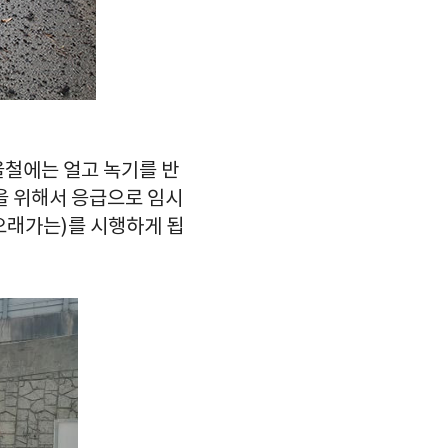
울철에는 얼고 녹기를 반
을 위해서 응급으로 임시
오래가는)를 시행하게 됩