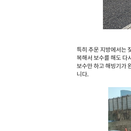
특히 추운 지방에서는 
복해서 보수를 해도 다
보수만 하고 해빙기가 
니다.