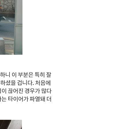
하니 이 부분은 특히 잘
하셨을 겁니다. 처음에
심이 끊어진 경우가 많다
가는 타이어가 파열돼 더