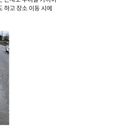
는 존재로 우리들 가까이
 하고 장소 이동 시에