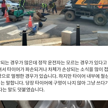
되는 경우가 많은데 정작 운전자는 모르는 경우가 있다고 
려서 타이어가 파손되거나 차체가 손상되는 소식을 많이 접
상으로 멀쩡한 경우가 있습니다. 하지만 타이어 내부에 철
는 말합니다. 당장 타이어에 구멍이 나지 않아 그냥 쓰다
다는 말도 덧붙였습니다.