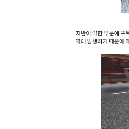
지반이 약한 부분에 포
역에 발생하기 때문에 