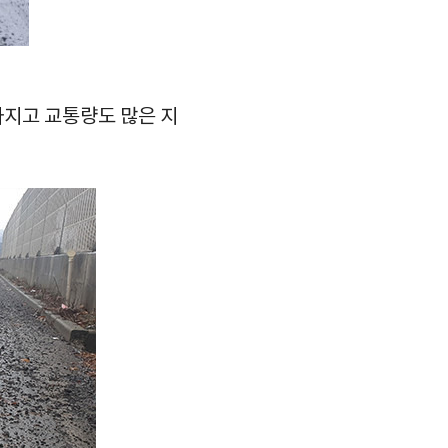
아지고 교통량도 많은 지