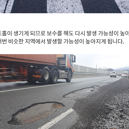
트홀이 생기게 되므로 보수를 해도 다시 발생 가능성이 높
매번 비슷한 지역에서 발생할 가능성이 높아지게 됩니다.