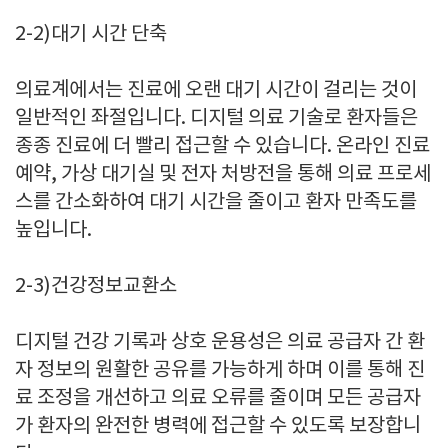
2-2)
대기 시간 단축
의료계에서는 진료에 오랜 대기 시간이 걸리는 것이
일반적인 좌절입니다
.
디지털 의료 기술로 환자들은
종종 진료에 더 빨리 접근할 수 있습니다
.
온라인 진료
예약
,
가상 대기실 및 전자 처방전을 통해 의료 프로세
스를 간소화하여 대기 시간을 줄이고 환자 만족도를
높입니다
.
2-3)
건강정보교환소
디지털 건강 기록과 상호 운용성은 의료 공급자 간 환
자 정보의 원활한 공유를 가능하게 하며 이를 통해 진
료 조정을 개선하고 의료 오류를 줄이며 모든 공급자
가 환자의 완전한 병력에 접근할 수 있도록 보장합니