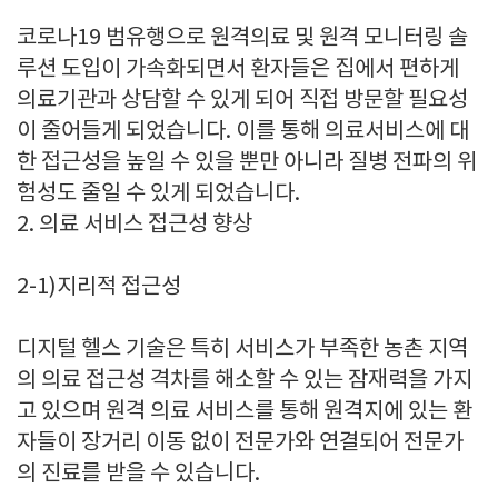
코로나
19
범유행으로 원격의료 및 원격 모니터링 솔
루션 도입이 가속화되면서 환자들은 집에서 편하게
의료기관과 상담할 수 있게 되어 직접 방문할 필요성
이 줄어들게 되었습니다
.
이를 통해 의료서비스에 대
한 접근성을 높일 수 있을 뿐만 아니라 질병 전파의 위
험성도 줄일 수 있게 되었습니다
.
2.
의료 서비스 접근성 향상
2-1)
지리적 접근성
디지털 헬스 기술은 특히 서비스가 부족한 농촌 지역
의 의료 접근성 격차를 해소할 수 있는 잠재력을 가지
고 있으며 원격 의료 서비스를 통해 원격지에 있는 환
자들이 장거리 이동 없이 전문가와 연결되어 전문가
의 진료를 받을 수 있습니다
.