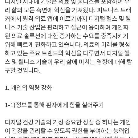
디지털 시대에 기술은 의료 및 웰니스를 포함하여 우
리 삶의 모든 측면에 혁신을 가져왔다
.
피트니스 트래
커에서 원격 의료 앱에 이르기까지 디지털 헬스 및 웰
니스 기술 산업은 편리하고 접근이 용이하며 개인화
된 의료 솔루션에 대한 증가하는 수요를 충족시키기
위해 빠르게 진화하고 있습니다
.
의료의 미래를 형성
하고 있는 주요 트렌드와 혁신을 다루면서 디지털 헬
스 및 웰니스 기술이 우리 삶에 미치는 영향에 대해 탐
구할 것입니다
.
1.
개인의 역량 강화
1-1)
정보를 통해 환자에게 힘을 실어주기
디지털 건강 기술의 가장 중요한 장점 중 하나는 개인
이 건강을 관리할 수 있도록 권한을 부여하는 능력입