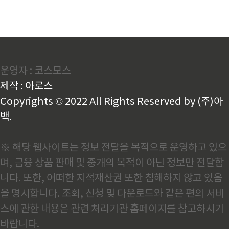
운영자 : 코스모스
제작 : 아로스
Copyrights © 2022 All Rights Reserved by (주)아
백.
※ 해당 웹사이트는 정보 전달을 목적으로 운영하고 있으
며, 금융 상품 판매 및 중개의 목적이 아닌 정보만 전달합
니다. 또한, 어떠한 지적재산권 또한 침해하지 않고 있음
을 명시합니다. 조회, 신청 및 다운로드와 같은 편의 서비
스에 관한 내용은 관련 처리기관 홈페이지를 참고하시기
바랍니다.