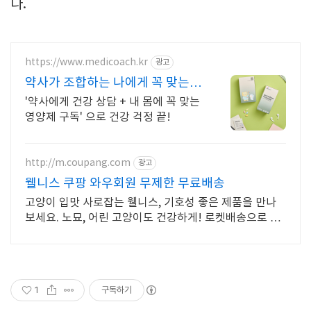
다
.
https://www.medicoach.kr
광고
약사가 조합하는 나에게 꼭 맞는
맞춤형 영양제.
'약사에게 건강 상담 + 내 몸에 꼭 맞는
영양제 구독' 으로 건강 걱정 끝!
http://m.coupang.com
광고
웰니스 쿠팡 와우회원 무제한 무료배송
고양이 입맛 사로잡는 웰니스, 기호성 좋은 제품을 만나
보세요. 노묘, 어린 고양이도 건강하게! 로켓배송으로 빠
르게 받아보세요.
1
구독하기