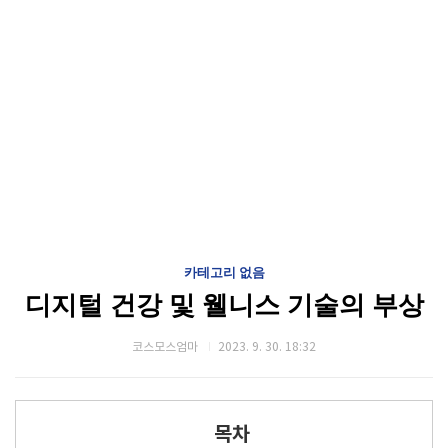
카테고리 없음
디지털 건강 및 웰니스 기술의 부상
코스모스엄마
2023. 9. 30. 18:32
목차