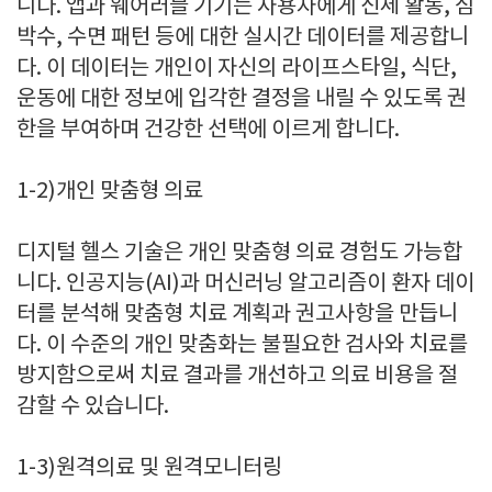
니다
.
앱과 웨어러블 기기는 사용자에게 신체 활동
,
심
박수
,
수면 패턴 등에 대한 실시간 데이터를 제공합니
다
.
이 데이터는 개인이 자신의 라이프스타일
,
식단
,
운동에 대한 정보에 입각한 결정을 내릴 수 있도록 권
한을 부여하며 건강한 선택에 이르게 합니다
.
1-2)
개인 맞춤형 의료
디지털 헬스 기술은 개인 맞춤형 의료 경험도 가능합
니다
.
인공지능
(AI)
과 머신러닝 알고리즘이 환자 데이
터를 분석해 맞춤형 치료 계획과 권고사항을 만듭니
다
.
이 수준의 개인 맞춤화는 불필요한 검사와 치료를
방지함으로써 치료 결과를 개선하고 의료 비용을 절
감할 수 있습니다
.
1-3)
원격의료 및 원격모니터링