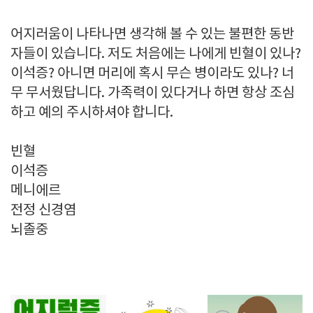
어지러움이 나타나면 생각해 볼 수 있는 불편한 동반
자들이 있습니다. 저도 처음에는 나에게 빈혈이 있나?
이석증? 아니면 머리에 혹시 무슨 병이라도 있나? 너
무 무서웠답니다. 가족력이 있다거나 하면 항상 조심
하고 예의 주시하셔야 합니다.
빈혈
이석증
메니에르
전정 신경염
뇌졸중