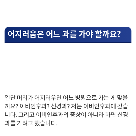
어지러움은 어느 과를 가야 할까요?
일단 머리가 어지러우면 어느 병원으로 가는 게 맞을
까요? 이비인후과? 신경과? 저는 이비인후과에 갔습
니다. 그리고 이비인후과의 증상이 아니라 하면 신경
과를 가려고 했습니다.