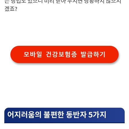
는 방법도 있으니 미리 받아 두시면 당황하지 않으시
겠죠?
모바일 건강보험증 발급하기
어지러움의 불편한 동반자 5가지