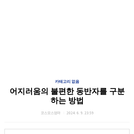
카테고리 없음
어지러움의 불편한 동반자를 구분
하는 방법
코스모스엄마
2024. 6. 9. 23:59