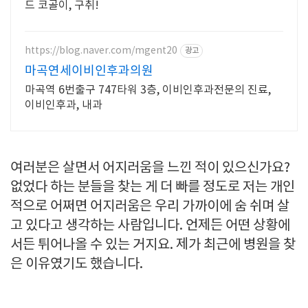
드 코골이, 구취!
https://blog.naver.com/mgent20
광고
마곡연세이비인후과의원
마곡역 6번출구 747타워 3층, 이비인후과전문의 진료,
이비인후과, 내과
여러분은 살면서 어지러움을 느낀 적이 있으신가요?
없었다 하는 분들을 찾는 게 더 빠를 정도로 저는 개인
적으로 어쩌면 어지러움은 우리 가까이에 숨 쉬며 살
고 있다고 생각하는 사람입니다. 언제든 어떤 상황에
서든 튀어나올 수 있는 거지요. 제가 최근에 병원을 찾
은 이유였기도 했습니다.