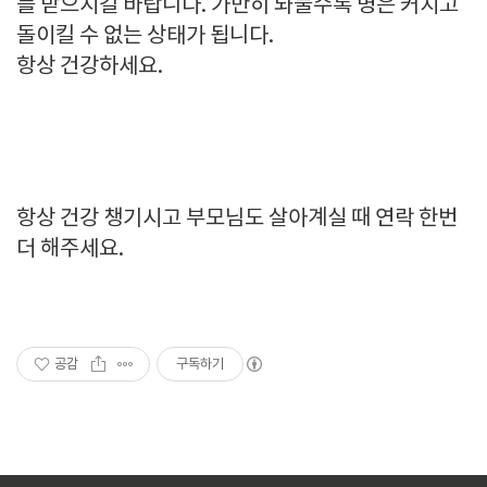
를 받으시길 바랍니다. 가만히 놔둘수록 병은 커지고
돌이킬 수 없는 상태가 됩니다.
항상 건강하세요.
항상 건강 챙기시고 부모님도 살아계실 때 연락 한번
더 해주세요.
공감
구독하기