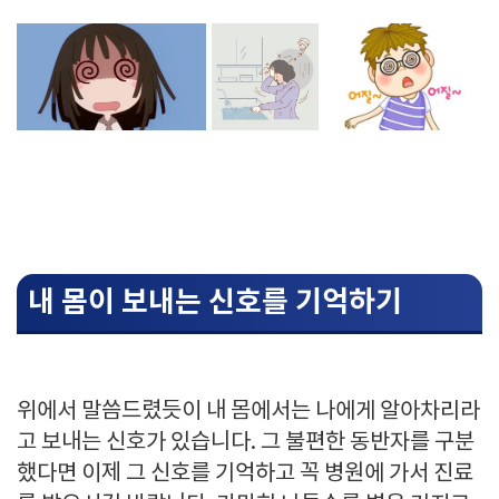
내 몸이 보내는 신호를 기억하기
위에서 말씀드렸듯이 내 몸에서는 나에게 알아차리라
고 보내는 신호가 있습니다. 그 불편한 동반자를 구분
했다면 이제 그 신호를 기억하고 꼭 병원에 가서 진료