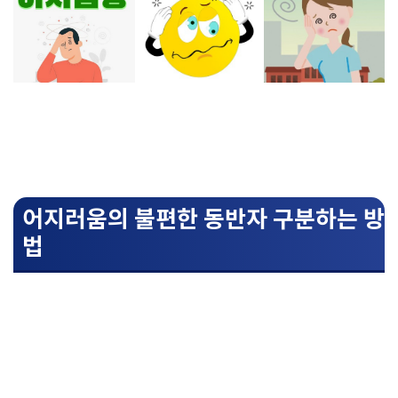
어지러움의 불편한 동반자 구분하는 방
법